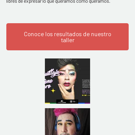
libres de expresar lo que queramos como queramos.
Conoce los resultados de nuestro
taller