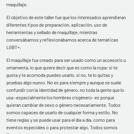
maquillaje.
El objetivo de este taller fue que los interesados aprendieran
diferentes tipos de preparación, aplicación, uso de
herramientas y sellado de maquillaje, mientras
conversábamos y reflexionábamos acerca de temáticas
LGBT+.
El maquillaje fue creado para ser usado como un accesorio u
ornamenta, lo que quiere decir que es como la ropa; si te
gusta y te acomoda puedes usarlo, si no, te lo quitas y
pruebas algo nuevo. No es para siempre y aunque se suele
confundir con la identidad de género, no toda la gente que lo
usa -especialmente los hombres cisgénero- es porque
quieran cambiar de sexo o género necesariamente. Todos
somos capaces de usarlo de cualquier forma y estilo. No
tiene reglas y se puede usar para el día a día, como para
eventos especiales o para protestar algo. Todos somos