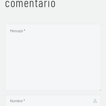
comentario