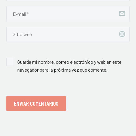
Guarda mi nombre, correo electrónico y web en este
navegador para la próxima vez que comente.
ENVIAR COMENTARIOS