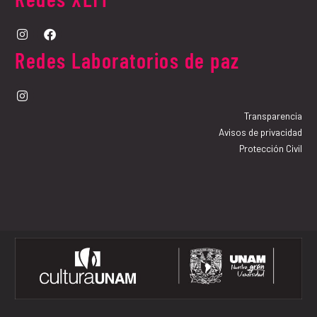
Redes Laboratorios de paz
Transparencia
Avisos de privacidad
Protección Civil