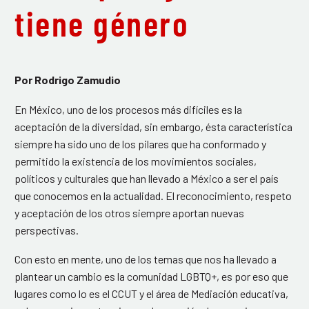
tiene género
Por Rodrigo Zamudio
En México, uno de los procesos más difíciles es la
aceptación de la diversidad, sin embargo, ésta característica
siempre ha sido uno de los pilares que ha conformado y
permitido la existencia de los movimientos sociales,
políticos y culturales que han llevado a México a ser el país
que conocemos en la actualidad. El reconocimiento, respeto
y aceptación de los otros siempre aportan nuevas
perspectivas.
Con esto en mente, uno de los temas que nos ha llevado a
plantear un cambio es la comunidad LGBTQ+, es por eso que
lugares como lo es el CCUT y el área de Mediación educativa,