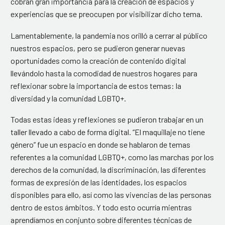
cobran gran importancia para la creación de espacios y
experiencias que se preocupen por visibilizar dicho tema.
Lamentablemente, la pandemia nos orilló a cerrar al público
nuestros espacios, pero se pudieron generar nuevas
oportunidades como la creación de contenido digital
llevándolo hasta la comodidad de nuestros hogares para
reflexionar sobre la importancia de estos temas: la
diversidad y la comunidad LGBTQ+.
Todas estas ideas y reflexiones se pudieron trabajar en un
taller llevado a cabo de forma digital. “El maquillaje no tiene
género” fue un espacio en donde se hablaron de temas
referentes a la comunidad LGBTQ+, como las marchas por los
derechos de la comunidad, la discriminación, las diferentes
formas de expresión de las identidades, los espacios
disponibles para ello, así como las vivencias de las personas
dentro de estos ámbitos. Y todo esto ocurría mientras
aprendíamos en conjunto sobre diferentes técnicas de