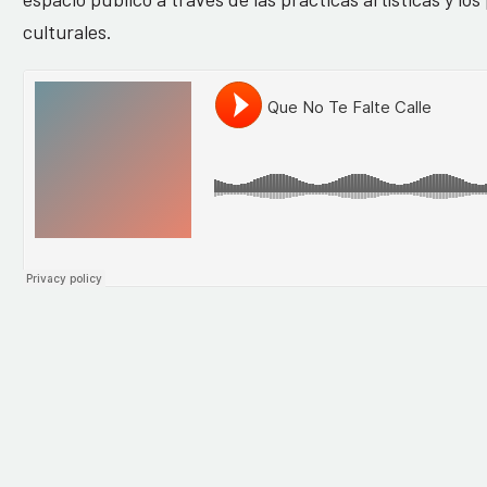
culturales.