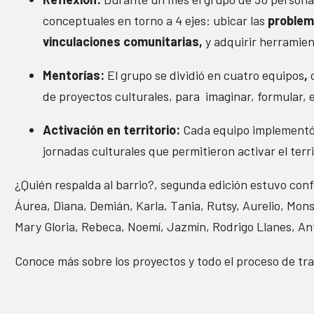
conceptuales en torno a 4 ejes: ubicar las
problem
vinculaciones comunitarias,
y adquirir herramien
Mentorías:
El grupo se dividió en cuatro equipos
,
de proyectos culturales, para imaginar, formular,
Activación en territorio:
Cada equipo implementó 
jornadas culturales que permitieron activar el territ
¿Quién respalda al barrio?, segunda edición estuvo conf
Áurea, Diana, Demián, Karla, Tania, Rutsy, Aurelio, Mons
Mary Gloria, Rebeca, Noemí, Jazmín, Rodrigo Llanes, An
Conoce más sobre los proyectos y todo el proceso de tr