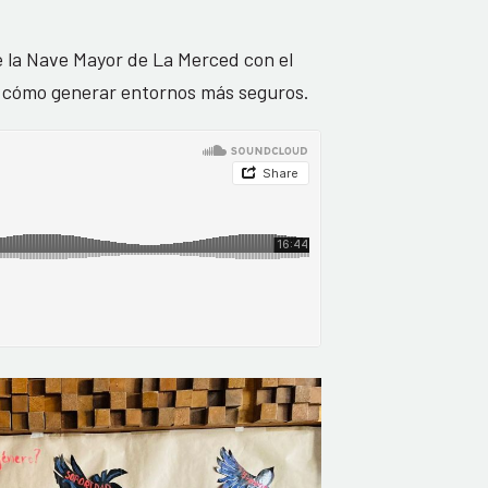
e la Nave Mayor de La Merced con el
bre cómo generar entornos más seguros.