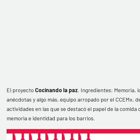
El proyecto
Cocinando la paz
. Ingredientes: Memoria, 
anécdotas y algo más, equipo arropado por el CCEMx, de
actividades en las que se destacó el papel de la comid
memoria e identidad para los barrios.