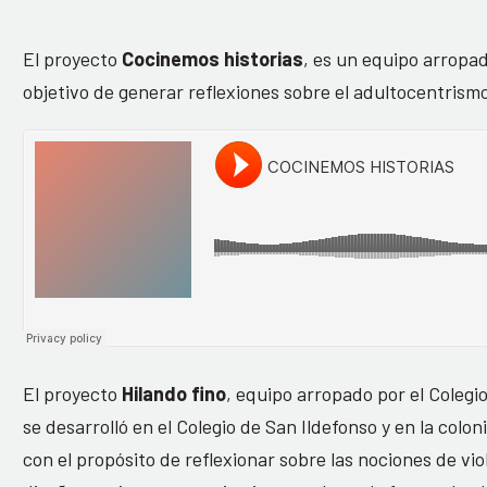
El proyecto
Cocinemos historias
, es un equipo arropa
objetivo de generar reflexiones sobre el adultocentrismo
El proyecto
Hilando fino
, equipo arropado por el Colegi
se desarrolló en el Colegio de San Ildefonso y en la colo
con el propósito de reflexionar sobre las nociones de vi