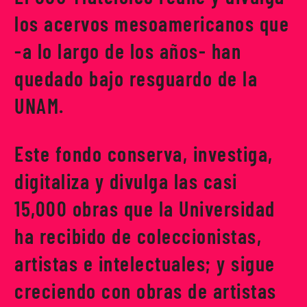
los acervos mesoamericanos que
-a lo largo de los años- han
quedado bajo resguardo de la
UNAM.
Este fondo conserva, investiga,
digitaliza y divulga las casi
15,000 obras que la Universidad
ha recibido de coleccionistas,
artistas e intelectuales; y sigue
creciendo con obras de artistas