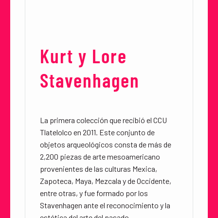
Kurt y Lore
Stavenhagen
La primera colección que recibió el CCU
Tlatelolco en 2011. Este conjunto de
objetos arqueológicos consta de más de
2,200 piezas de arte mesoamericano
provenientes de las culturas Mexica,
Zapoteca, Maya, Mezcala y de Occidente,
entre otras, y fue formado por los
Stavenhagen ante el reconocimiento y la
estética del arte del pasado.