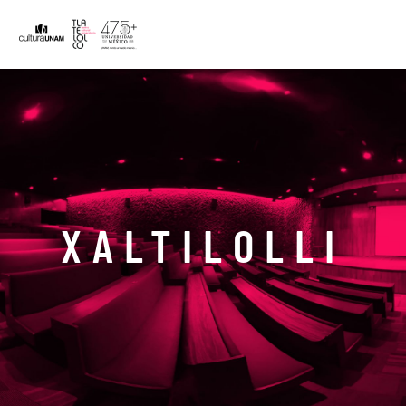
XALTILOLLI