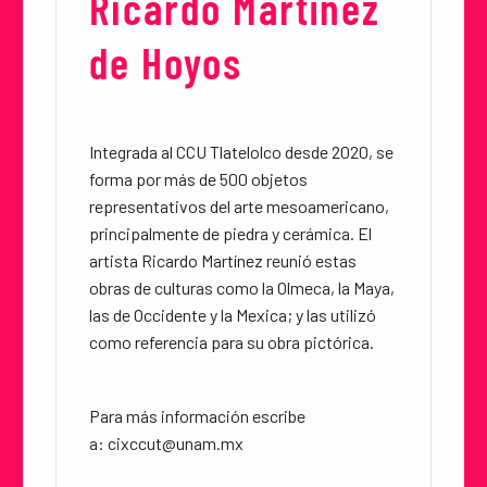
Ricardo Martínez
de Hoyos
Integrada al CCU Tlatelolco desde 2020, se
forma por más de 500 objetos
representativos del arte mesoamericano,
principalmente de piedra y cerámica. El
artista Ricardo Martínez reunió estas
obras de culturas como la Olmeca, la Maya,
las de Occidente y la Mexica; y las utilizó
como referencia para su obra pictórica.
Para más información escribe
a:
cixccut@unam.mx