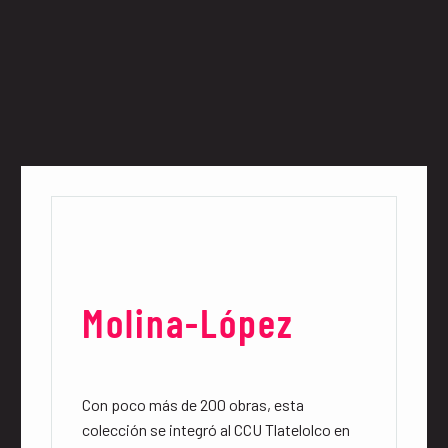
Molina-López
Con poco más de 200 obras, esta
colección se integró al CCU Tlatelolco en