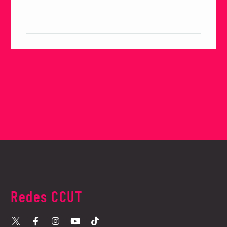
Redes CCUT