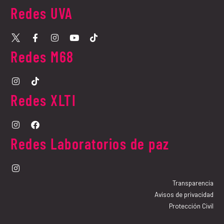
Redes UVA​
Redes M68​
Redes XLTI
Redes Laboratorios de paz
Transparencia
Avisos de privacidad
Protección Civil