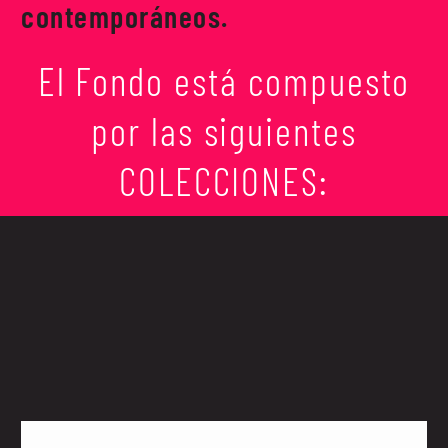
contemporáneos.
El Fondo está compuesto
por las siguientes
COLECCIONES: