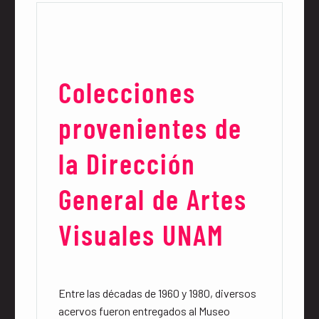
Colecciones
provenientes de
la Dirección
General de Artes
Visuales UNAM
Entre las décadas de 1960 y 1980, diversos
acervos fueron entregados al Museo