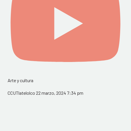
Arte y cultura
CCUTlatelolco
22 marzo, 2024 7:34 pm