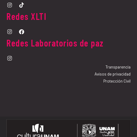
Redes XLTI
Redes Laboratorios de paz
Transparencia
Avisos de privacidad
Protección Civil