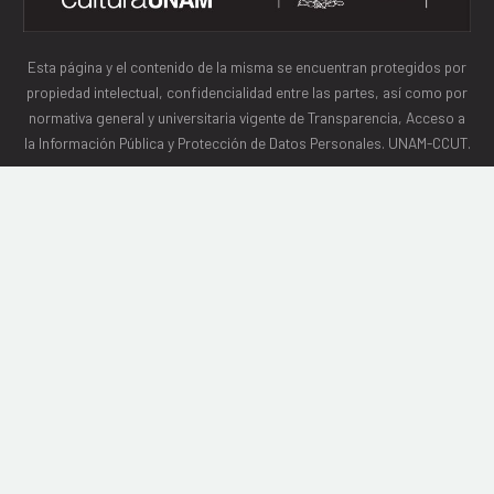
Esta página y el contenido de la misma se encuentran protegidos por
propiedad intelectual, confidencialidad entre las partes, así como por
normativa general y universitaria vigente de Transparencia, Acceso a
la Información Pública y Protección de Datos Personales. UNAM-CCUT.