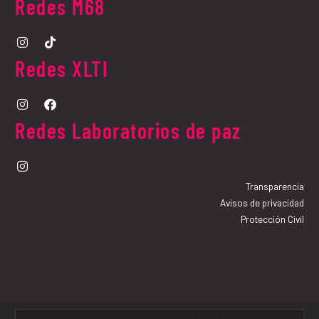
Redes M68​
Redes XLTI
Redes Laboratorios de paz
Transparencia
Avisos de privacidad
Protección Civil