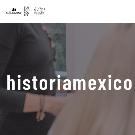
historiamexico