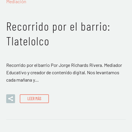
Mediación
Recorrido por el barrio:
Tlatelolco
Recorrido por el barrio Por Jorge Richards Rivera. Mediador
Educativo y creador de contenido digital. Nos levantamos
cada mañana y…
LEER MÁS