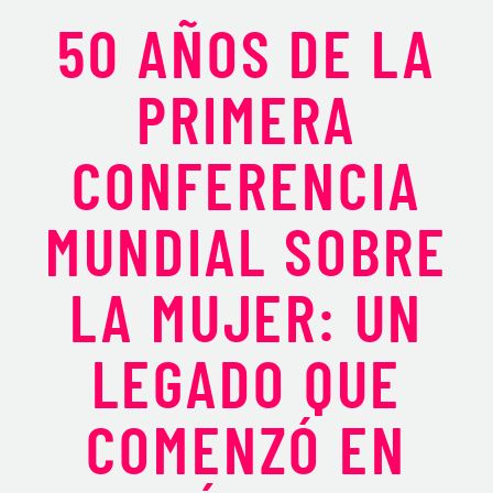
50 AÑOS DE LA
PRIMERA
CONFERENCIA
MUNDIAL SOBRE
LA MUJER: UN
LEGADO QUE
COMENZÓ EN