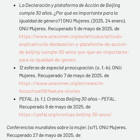
La Declaración y plataforma de Acción de Beijing
cumple 30 años. ¿Por qué es importante para la
igualdad de género?
| ONU Mujeres. (2025, 24 enero).
ONU Mujeres. Recuperado 5 de mayo de 2025, de
https://www.unwomen.org/es/articulos/articulo-
explicativo/la-declaracion-y-plataforma-de-accion-
de-beijing-cumple-30-anos-por-que-es-importante-
para-la-igualdad-de-genero
12 esferas de especial preocupación.
(s. f.-b). ONU
Mujeres. Recuperado 7 de mayo de 2025, de
https://www.unwomen.org/es/news/in-
focus/csw59/feature-stories
PEFAL. (s. f.). Crónicas Beijing 30 años – PEFAL.
Recuperado 9 de mayo de 2025, de
https://pefal.org/cronicas-beijing-30-anos/
Conferencias mundiales sobre la mujer.
(s/f). ONU Mujeres.
Recuperado 27 de mayo de 2025, de