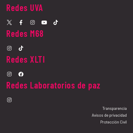
Redes UVA​
Redes M68​
Redes XLTI
Redes Laboratorios de paz
Transparencia
Avisos de privacidad
Protección Civil