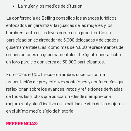
La mujer y los medios de difusión
La conferencia de Beijing consolidó los avances jurídicos
enfocados en garantizar la igualdad de las mujeres y los
hombres tanto en las leyes como en la práctica. Con la
participación de alrededor de 6,000 delegadas y delegados
gubernamentales, así como más de 4,000 representantes de
organizaciones no gubernamentales. De igual manera, hubo
un foro paralelo con cerca de 30,000 participantes.
Este 2025, el CCUT recuerda ambos sucesos con la
presentación de proyectos, exposiciones y conferencias que
reflexionan sobre los avances, retos y reflexiones derivadas
de todas las luchas que buscaron -desde siempre- una
mejora real y significativa en la calidad de vida de las mujeres
en el último medio siglo de historia.
REFERENCIAS: