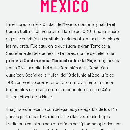
MÉXICO
En el corazón de la Ciudad de México, donde hoy habita el
Centro Cultural Universitario Tlatelolco (CCUT), hace medio
siglo se escribió un capítulo fundamental para el derecho de
las mujeres. Fue aquí, en lo que fuera la gran Torre de la
Secretaría de Relaciones Exteriores, donde se celebró
la
primera Conferencia Mundial sobre la Mujer
organizada
por la ONU -a solicitud de la Comisión de la Condición
Jurídica y Social de la Mujer- del 19 de junio al 2 de julio de
1975; un evento que reconoció a un movimiento mundial
imparable y en un año que era reconocido como el Año
Internacional de la Mujer.
Imagina este recinto con delegadas y delegados de los 133
países participantes, muchas de ellas vistiendo trajes
tradicionales, otras con maletines de diplomacia; todas con